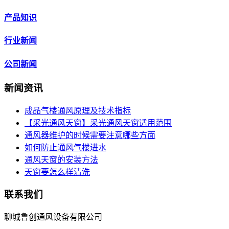
产品知识
行业新闻
公司新闻
新闻资讯
成品气楼通风原理及技术指标
【采光通风天窗】采光通风天窗适用范围
通风器维护的时候需要注意哪些方面
如何防止通风气楼进水
通风天窗的安装方法
天窗要怎么样清洗
联系我们
聊城鲁创通风设备有限公司