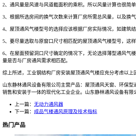
2、通风量是风速与风道截面积的乘积。所以风量计算也很简单
3、根据所选房间的换气次数来计算厂房所需总风量，以及换
4、屋顶通风气楼型号的选择应该根据厂房实际情况，如建筑
5、要尽量选取与原窗口尺寸相匹配的屋顶通风气楼型号，这
6、在屋面预留洞口尺寸确定的情况下，无论选择薄型通风气
量是否与厂房通风需求相匹配。
综上所述，工业钢结构厂房安装屋顶通风气楼应充分考虑以上
山东静林通风设备有限公司主营产品：屋顶通风天窗、环保型
销售和安装于一体的现代化工业企业。山东静林通风设备有限公
上一篇：
无动力通风器
下一篇：
成品气楼通风原理及技术指标
热门产品