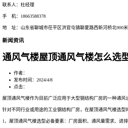
联系人：杜经理
手 机：18663588378
地 址：山东省聊城市茌平区洪官屯镇聊夏路西新河桥北900
新闻资讯
通风气楼屋顶通风气楼怎么选
作者：
发布时间：2024/4/8
点击：
屋顶通风气楼作为目前广泛应用于大型钢结构厂房的一种通风
针对不同行业或用途的工业钢结构厂房，在屋顶通风气楼选型
1、屋顶通风气楼选型必备要素：厂房面积、通风量需求、进