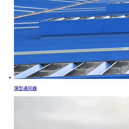
薄型通风器