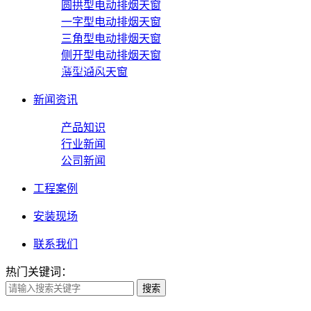
圆拱型电动排烟天窗
一字型电动排烟天窗
三角型电动排烟天窗
侧开型电动排烟天窗
186-6358-8378
186-6358-8378
薄型通风天窗
杜经理
杜经理
新闻资讯
产品知识
行业新闻
公司新闻
工程案例
安装现场
联系我们
热门关键词：