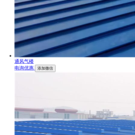
通风气楼
电询优惠
添加微信