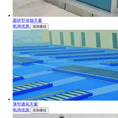
圆拱型排烟天窗
电询优惠
添加微信
薄型通风天窗
电询优惠
添加微信