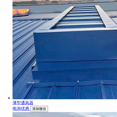
薄型通风器
电询优惠
添加微信